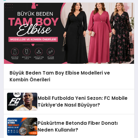
Büyük Beden Tam Boy Elbise Modelleri ve
Kombin Önerileri
Mobil Futbolda Yeni Sezon: FC Mobile
Türkiye’de Nasıl Büyüyor?
Püskürtme Betonda Fiber Donatı
Neden Kullanılır?