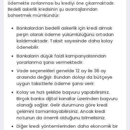
ödemekte zorlanması bu krediyi öne çıkarmaktadır.
Bedelli askerlik kredisinin şu avantajlarından
bahsetmek mümkündür:
Bankalardan bedelli askerlik için kredi almak
peşin olarak ödeme yükümlülüğünü ortadan
kaldırmaktadır. Taksit sayesinde daha kolay
ödenebilir.
Bankaların düşük faizli kampanyalarından
yararlanma şansı vermektedir.
Vade seçenekleri genelde 12 ay ile 36 ay
arasında değişir. Bundan dolayı da bütçeye
uygun taksitlerle ödeme şansı verir.
Kolay ve hızlı şekilde başvuru yapabilirsiniz.
Birçok banka dijital kanallar üzerinden başvuru
olanağı sağlar. Gelir durumuna göre kredi
çekimini tamamlayabilirsiniz. Ancak kredi
notunun da önemli olduğunu bilmelisiniz.
Diğer kredi yöntemlerinden daha ekonomik bir