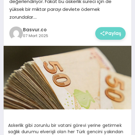
değerlendiriyor. Fakat bu askerlik süreci için de
yüksek bir miktar parayı devlete ödemek
zorundalar….
Basvur.co
Paylaş
07 Mart 2025
Askerlik gibi zorunlu bir vatani görevi yerine getirmek
sağlık durumu elverişli olan her Türk gencini yakından