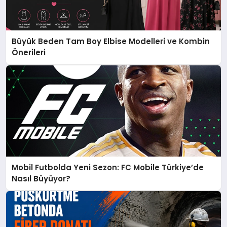
Büyük Beden Tam Boy Elbise Modelleri ve Kombin
Önerileri
Mobil Futbolda Yeni Sezon: FC Mobile Türkiye’de
Nasıl Büyüyor?