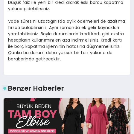
Düşük faiz ile yeni bir kredi alarak eski borcu kapatma
yoluna gidebilirsiniz.
Vade süresini uzattığınızda aylık ödemeleri de azaltma
fırsatı bulabilirsiniz. Aynı zamanda ek gelir kaynakları
yaratabilirsiniz. Böyle durumlarda kredi kartı gibi ekstra
hesapların kullanımını en aza indirmelisiniz. Kredi kartı
ile borç kapatma işleminin hatasına düşmemelisiniz.
Çünkü bu durum daha yüksek bir faiz yükünü de
beraberinde getirecektir.
Benzer Haberler