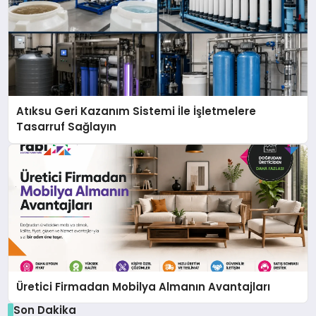
Atıksu Geri Kazanım Sistemi İle İşletmelere
Tasarruf Sağlayın
Üretici Firmadan Mobilya Almanın Avantajları
Son Dakika