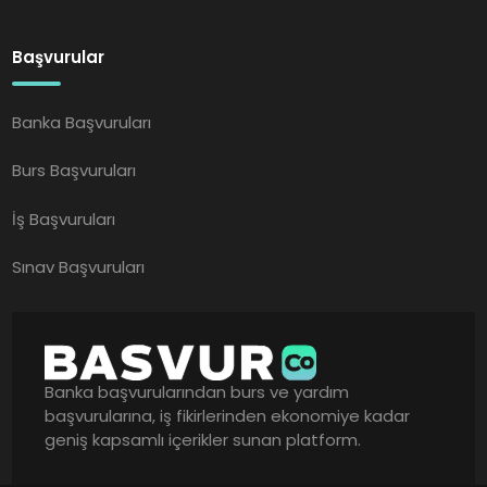
Başvurular
Banka Başvuruları
Burs Başvuruları
İş Başvuruları
Sınav Başvuruları
Banka başvurularından burs ve yardım
başvurularına, iş fikirlerinden ekonomiye kadar
geniş kapsamlı içerikler sunan platform.