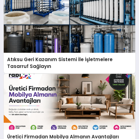
Atıksu Geri Kazanım Sistemi İle İşletmelere
Tasarruf Sağlayın
Üretici Firmadan Mobilya Almanın Avantajları