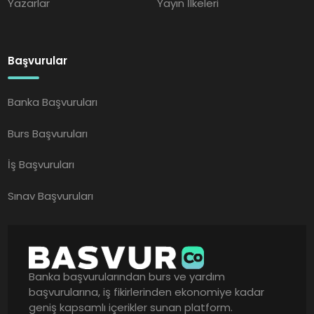
Yazarlar
Yayın İlkeleri
Başvurular
Banka Başvuruları
Burs Başvuruları
İş Başvuruları
Sınav Başvuruları
Banka başvurularından burs ve yardım
başvurularına, iş fikirlerinden ekonomiye kadar
geniş kapsamlı içerikler sunan platform.