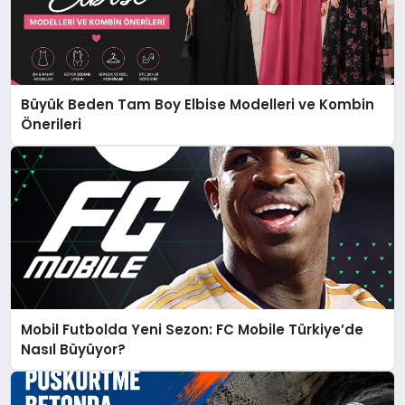
Büyük Beden Tam Boy Elbise Modelleri ve Kombin
Önerileri
Mobil Futbolda Yeni Sezon: FC Mobile Türkiye’de
Nasıl Büyüyor?