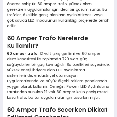
öneme sahiptir. 60 amper trafo, yüksek akım
gerektiren uygulamalar için ideal bir çözüm sunar. Bu
trafolar, özellikle geniş alanların aydınlatılması veya
çok sayıda LED modülünün kullanıldığı projelerde tercih
edilir.
60 Amper Trafo Nerelerde
Kullanılır?
60 amper trafo
, 12 volt çıkış gerilimi ve 60 amper
akım kapasitesi ile toplamda 720 watt güç
sağlayabilen bir güç kaynağıdır. Bu özellikleri sayesinde,
yüksek enerji ihtiyacı olan LED aydınlatma
sistemlerinde, endüstriyel otomasyon
uygulamalarında ve büyük ölçekli reklam panolarında
yaygın olarak kullanılır. Örneğin, Powerr LED Aydınlatma
tarafından sunulan 12 volt 60 amper kalın geniş metal
kasa trafo, bu tür uygulamalar için tasarlanmıştır.
60 Amper Trafo Seçerken Dikkat