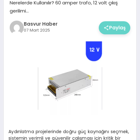
Nerelerde Kullanılır? 60 amper trafo, 12 volt çıkış
gerilimi…
Basvur Haber
Paylaş
07 Mart 2025
Aydınlatma projelerinde doğru güç kaynağını seçmek,
sistemin verimli ve güvenilir çalışması için kritik bir