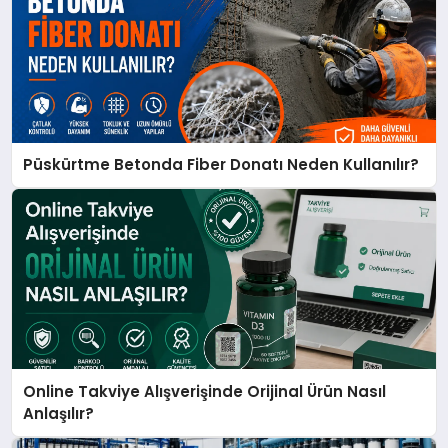
Püskürtme Betonda Fiber Donatı Neden Kullanılır?
Online Takviye Alışverişinde Orijinal Ürün Nasıl
Anlaşılır?