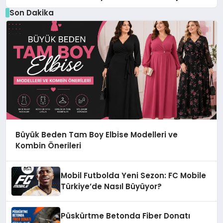
Son Dakika
Büyük Beden Tam Boy Elbise Modelleri ve
Kombin Önerileri
Mobil Futbolda Yeni Sezon: FC Mobile
Türkiye’de Nasıl Büyüyor?
Püskürtme Betonda Fiber Donatı