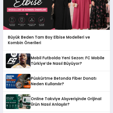
Büyük Beden Tam Boy Elbise Modelleri ve
Kombin Önerileri
Mobil Futbolda Yeni Sezon: FC Mobile
Türkiye’de Nasıl Büyüyor?
Püskürtme Betonda Fiber Donatı
Neden Kullanılır?
Online Takviye Alışverişinde Orijinal
Ürün Nasıl Anlaşılır?