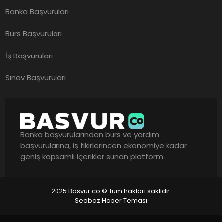
Banka Başvuruları
Burs Başvuruları
İş Başvuruları
Sınav Başvuruları
Banka başvurularından burs ve yardım
başvurularına, iş fikirlerinden ekonomiye kadar
geniş kapsamlı içerikler sunan platform.
2025 Basvur.co © Tüm hakları saklıdır.
Seobaz Haber Teması