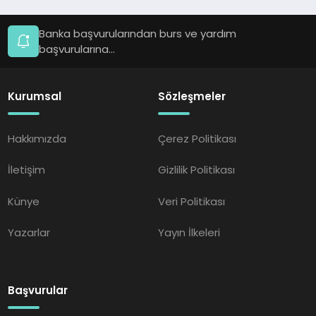
Banka başvurularından burs ve yardım
başvurularına...
Kurumsal
Sözleşmeler
Hakkımızda
Çerez Politikası
İletişim
Gizlilik Politikası
Künye
Veri Politikası
Yazarlar
Yayın İlkeleri
Başvurular