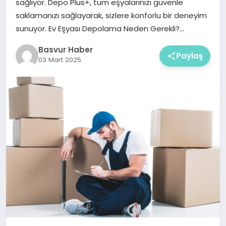
sağlıyor. Depo Plus+, tüm eşyalarınızı güvenle
saklamanızı sağlayarak, sizlere konforlu bir deneyim
sunuyor. Ev Eşyası Depolama Neden Gerekli?…
Basvur Haber
Paylaş
03 Mart 2025