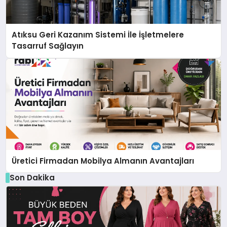
Atıksu Geri Kazanım Sistemi İle İşletmelere
Tasarruf Sağlayın
Üretici Firmadan Mobilya Almanın Avantajları
Son Dakika