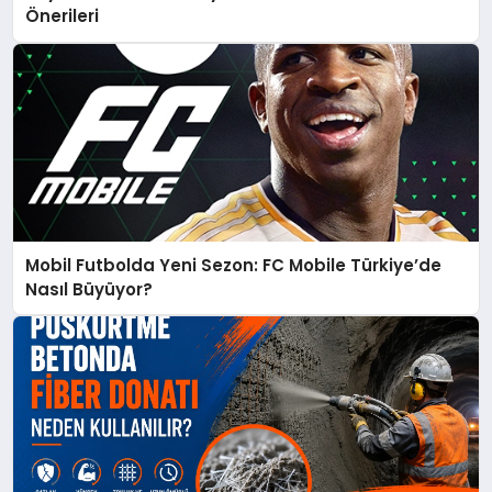
Önerileri
Mobil Futbolda Yeni Sezon: FC Mobile Türkiye’de
Nasıl Büyüyor?