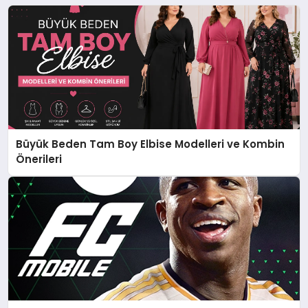
Büyük Beden Tam Boy Elbise Modelleri ve Kombin
Önerileri