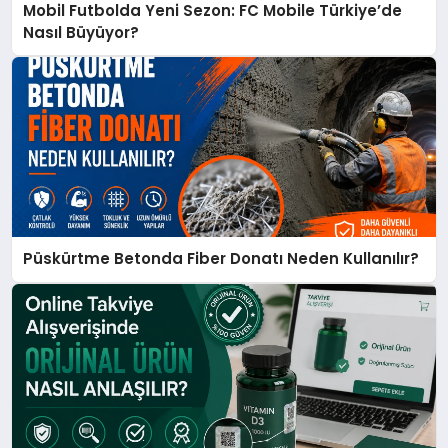
Mobil Futbolda Yeni Sezon: FC Mobile Türkiye’de
Nasıl Büyüyor?
Püskürtme Betonda Fiber Donatı Neden Kullanılır?