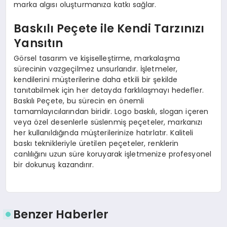
marka algısı oluşturmanıza katkı sağlar.
Baskılı Peçete ile Kendi Tarzınızı
Yansıtın
Görsel tasarım ve kişiselleştirme, markalaşma
sürecinin vazgeçilmez unsurlarıdır. İşletmeler,
kendilerini müşterilerine daha etkili bir şekilde
tanıtabilmek için her detayda farklılaşmayı hedefler.
Baskılı Peçete, bu sürecin en önemli
tamamlayıcılarından biridir. Logo baskılı, slogan içeren
veya özel desenlerle süslenmiş peçeteler, markanızı
her kullanıldığında müşterilerinize hatırlatır. Kaliteli
baskı teknikleriyle üretilen peçeteler, renklerin
canlılığını uzun süre koruyarak işletmenize profesyonel
bir dokunuş kazandırır.
Benzer Haberler