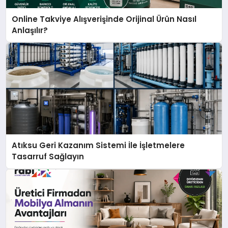
Online Takviye Alışverişinde Orijinal Ürün Nasıl
Anlaşılır?
Atıksu Geri Kazanım Sistemi İle İşletmelere
Tasarruf Sağlayın