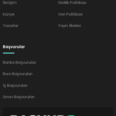
İletişim
Gizlilik Politikası
Künye
Veri Politikası
Yazarlar
Yayın İlkeleri
Başvurular
Banka Başvuruları
Burs Başvuruları
İş Başvuruları
Sınav Başvuruları