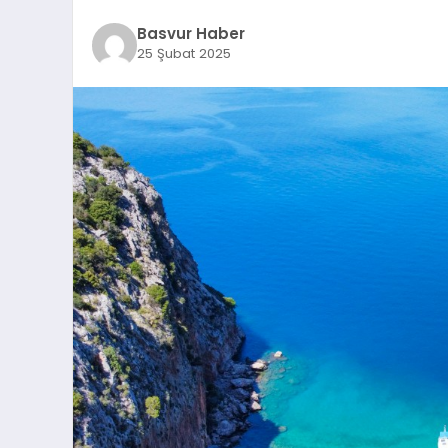
Basvur Haber
25 Şubat 2025