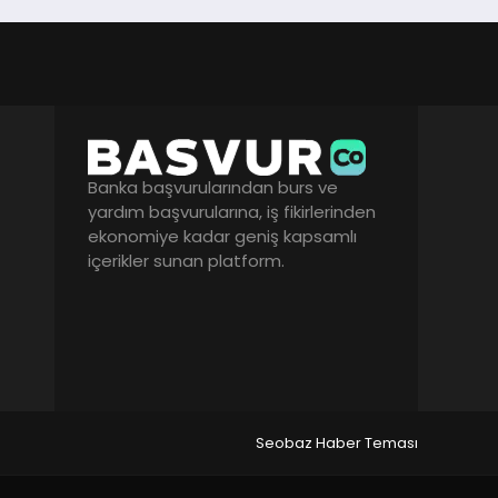
Banka başvurularından burs ve
yardım başvurularına, iş fikirlerinden
ekonomiye kadar geniş kapsamlı
içerikler sunan platform.
Seobaz Haber Teması