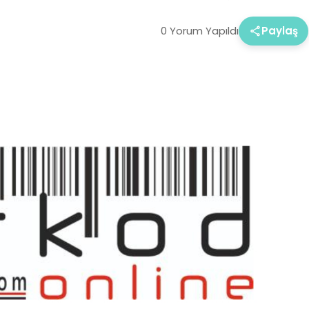
0 Yorum Yapıldı
Paylaş