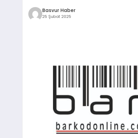
Basvur Haber
25 Şubat 2025