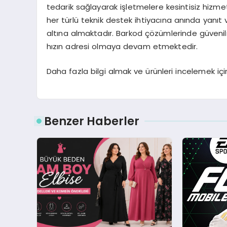
tedarik sağlayarak işletmelere kesintisiz hizme
her türlü teknik destek ihtiyacına anında yanıt
altına almaktadır. Barkod çözümlerinde güvenilir
hızın adresi olmaya devam etmektedir.
Daha fazla bilgi almak ve ürünleri incelemek için
Benzer Haberler