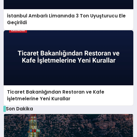
İstanbul Ambarlı Limanında 3 Ton Uyuşturucu Ele
Geçirildi
Ticaret Bakanlığından Restoran ve Kafe
İşletmelerine Yeni Kurallar
Son Dakika