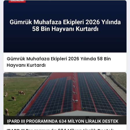
Gümrük Muhafaza Ekipleri 2026 Yılında 58 Bin
Hayvanı Kurtardı