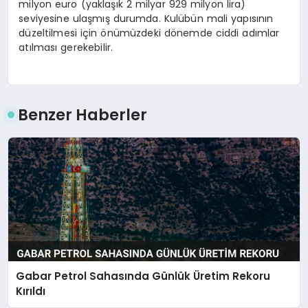
milyon euro (yaklaşık 2 milyar 929 milyon lira)
seviyesine ulaşmış durumda. Kulübün mali yapısının
düzeltilmesi için önümüzdeki dönemde ciddi adımlar
atılması gerekebilir.
Benzer Haberler
Gabar Petrol Sahasında Günlük Üretim Rekoru
Kırıldı