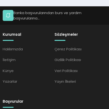
Banka başvurularından burs ve yardım
başvurularına...
Kurumsal
Sözleşmeler
Hakkımızda
Çerez Politikası
İletişim
Gizlilik Politikası
Künye
Veri Politikası
Yazarlar
Yayın İlkeleri
Başvurular