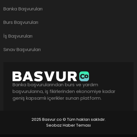
Banka Başvuruları
Burs Başvuruları
İş Başvuruları
Sınav Başvuruları
Banka başvurularından burs ve yardım
başvurularına, iş fikirlerinden ekonomiye kadar
geniş kapsamlı içerikler sunan platform.
2025 Basvur.co © Tüm hakları saklıdır.
Seobaz Haber Teması