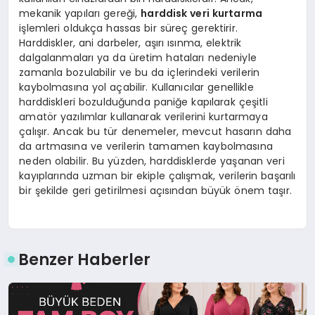
mekanik yapıları gereği,
harddisk veri kurtarma
işlemleri oldukça hassas bir süreç gerektirir.
Harddiskler, ani darbeler, aşırı ısınma, elektrik
dalgalanmaları ya da üretim hataları nedeniyle
zamanla bozulabilir ve bu da içlerindeki verilerin
kaybolmasına yol açabilir. Kullanıcılar genellikle
harddiskleri bozulduğunda paniğe kapılarak çeşitli
amatör yazılımlar kullanarak verilerini kurtarmaya
çalışır. Ancak bu tür denemeler, mevcut hasarın daha
da artmasına ve verilerin tamamen kaybolmasına
neden olabilir. Bu yüzden, harddisklerde yaşanan veri
kayıplarında uzman bir ekiple çalışmak, verilerin başarılı
bir şekilde geri getirilmesi açısından büyük önem taşır.
Benzer Haberler