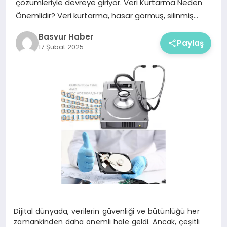
çözümleriyle devreye giriyor. Veri Kurtarma Neden
Önemlidir? Veri kurtarma, hasar görmüş, silinmiş…
Basvur Haber
Paylaş
17 Şubat 2025
Dijital dünyada, verilerin güvenliği ve bütünlüğü her
zamankinden daha önemli hale geldi. Ancak, çeşitli