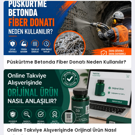
Püskürtme Betonda Fiber Donatı Neden Kullanılır?
Online Takviye Alışverişinde Orijinal Ürün Nasıl