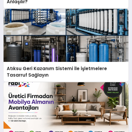
Anlaşılır?
Atıksu Geri Kazanım Sistemi İle İşletmelere
Tasarruf Sağlayın