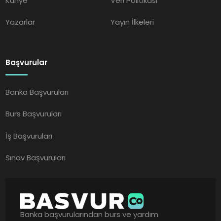
Künye
Veri Politikası
Yazarlar
Yayın İlkeleri
Başvurular
Banka Başvuruları
Burs Başvuruları
İş Başvuruları
Sınav Başvuruları
Banka başvurularından burs ve yardım