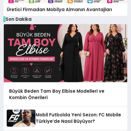
Üretici Firmadan Mobilya Almanın Avantajları
Son Dakika
Büyük Beden Tam Boy Elbise Modelleri ve
Kombin Önerileri
Mobil Futbolda Yeni Sezon: FC Mobile
Türkiye’de Nasıl Büyüyor?