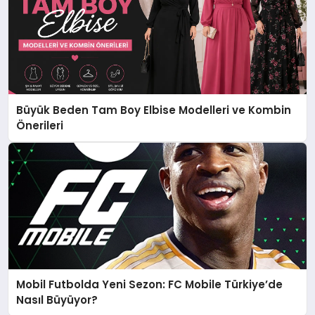
Büyük Beden Tam Boy Elbise Modelleri ve Kombin
Önerileri
Mobil Futbolda Yeni Sezon: FC Mobile Türkiye’de
Nasıl Büyüyor?