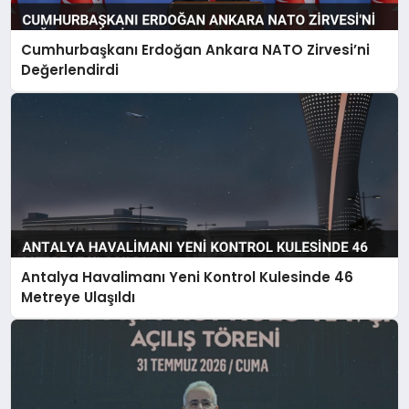
Cumhurbaşkanı Erdoğan Ankara NATO Zirvesi’ni
Değerlendirdi
Antalya Havalimanı Yeni Kontrol Kulesinde 46
Metreye Ulaşıldı