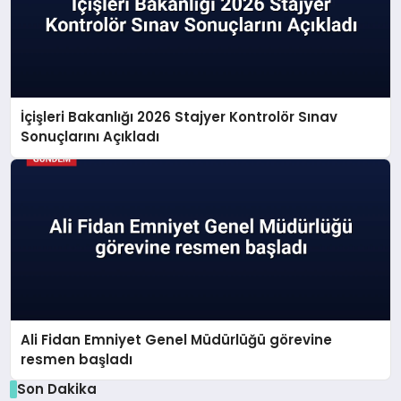
İçişleri Bakanlığı 2026 Stajyer Kontrolör Sınav
Sonuçlarını Açıkladı
Ali Fidan Emniyet Genel Müdürlüğü görevine
resmen başladı
Son Dakika