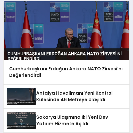
Cumhurbaşkanı Erdoğan Ankara NATO Zirvesi’ni
Değerlendirdi
Antalya Havalimanı Yeni Kontrol
Kulesinde 46 Metreye Ulaşıldı
Sakarya Ulaşımına İki Yeni Dev
Yatırım Hizmete Açıldı