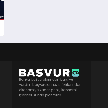
Banka başvurularından burs ve
yardım başvurularına, iş fikirlerinden
ekonomiye kadar geniş kapsamlı
içerikler sunan platform.