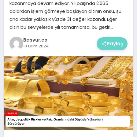
kazanmaya devam ediyor. Yıl başında 2.065
dolardan işlem görmeye başlayan altının onsu, şu
ana kadar yaklaşık yüzde 31 değer kazandı. Eğer
altın bu seviyelerde yılı tamamlarsa, bu getiri…
Basvur.co
Paylaş
18 Ekim 2024