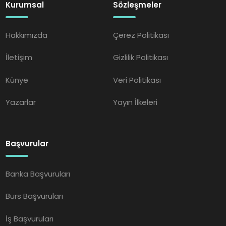
Kurumsal
Sözleşmeler
Hakkımızda
Çerez Politikası
İletişim
Gizlilik Politikası
Künye
Veri Politikası
Yazarlar
Yayın İlkeleri
Başvurular
Banka Başvuruları
Burs Başvuruları
İş Başvuruları