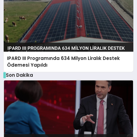
IPARD III Programında 634 Milyon Liralık Destek
Ödemesi Yapıldı
Son Dakika