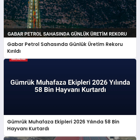
Gabar Petrol Sahasında Günlük Üretim Rekoru
Kırıldı
Gümrük Muhafaza Ekipleri 2026 Yılında 58 Bin
Hayvanı Kurtardı