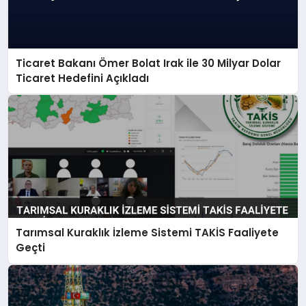
Ticaret Bakanı Ömer Bolat Irak ile 30 Milyar Dolar
Ticaret Hedefini Açıkladı
Tarımsal Kuraklık İzleme Sistemi TAKİS Faaliyete
Geçti