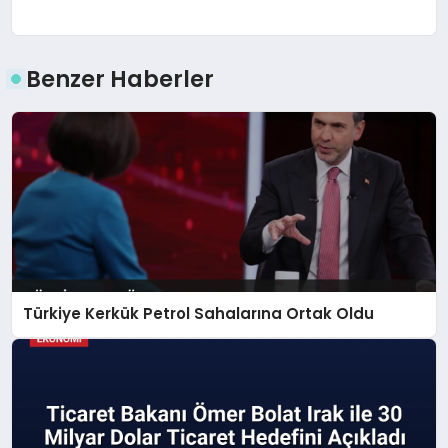
Benzer Haberler
Türkiye Kerkük Petrol Sahalarına Ortak Oldu