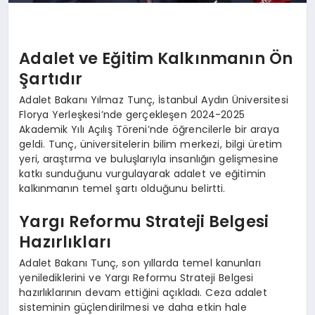
Adalet ve Eğitim Kalkınmanın Ön
Şartıdır
Adalet Bakanı Yılmaz Tunç, İstanbul Aydın Üniversitesi
Florya Yerleşkesi’nde gerçekleşen 2024-2025
Akademik Yılı Açılış Töreni’nde öğrencilerle bir araya
geldi. Tunç, üniversitelerin bilim merkezi, bilgi üretim
yeri, araştırma ve buluşlarıyla insanlığın gelişmesine
katkı sunduğunu vurgulayarak adalet ve eğitimin
kalkınmanın temel şartı olduğunu belirtti.
Yargı Reformu Strateji Belgesi
Hazırlıkları
Adalet Bakanı Tunç, son yıllarda temel kanunları
yenilediklerini ve Yargı Reformu Strateji Belgesi
hazırlıklarının devam ettiğini açıkladı. Ceza adalet
sisteminin güçlendirilmesi ve daha etkin hale