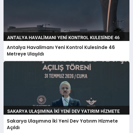
Antalya Havalimanı Yeni Kontrol Kulesinde 46
Metreye Ulaşıldı
Sakarya Ulaşımına İki Yeni Dev Yatırım Hizmete
Açıldı