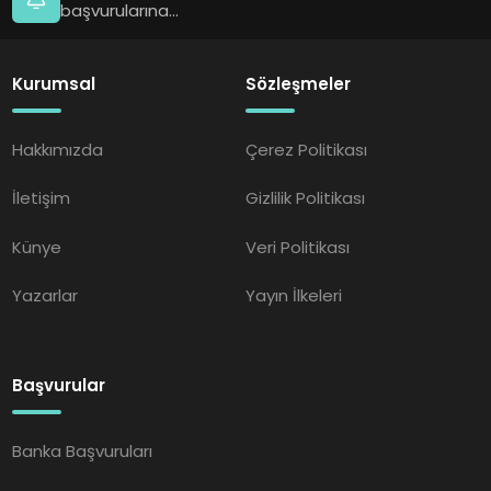
başvurularına...
Kurumsal
Sözleşmeler
Hakkımızda
Çerez Politikası
İletişim
Gizlilik Politikası
Künye
Veri Politikası
Yazarlar
Yayın İlkeleri
Başvurular
Banka Başvuruları