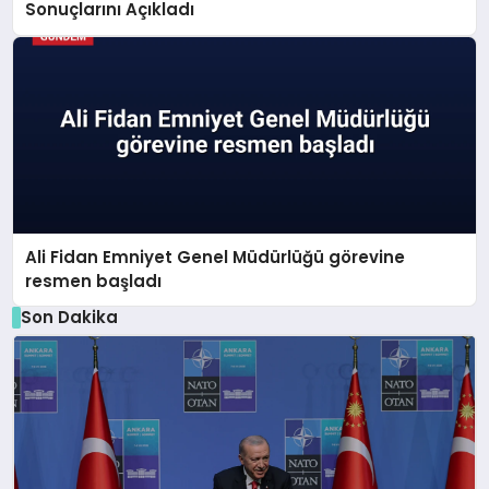
Sonuçlarını Açıkladı
Ali Fidan Emniyet Genel Müdürlüğü görevine
resmen başladı
Son Dakika