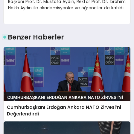
Başkanı Prof. Dr. Mustafa Aydın, Rektör Prof. Dr. İbrahim
Hakkı Aydın ile akademisyenler ve öğrenciler de katıldı.
Benzer Haberler
Cumhurbaşkanı Erdoğan Ankara NATO Zirvesi’ni
Değerlendirdi