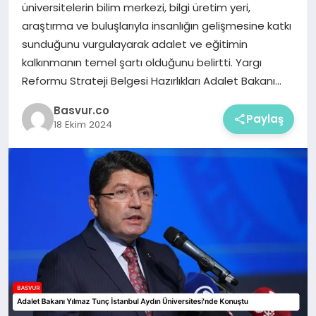
üniversitelerin bilim merkezi, bilgi üretim yeri,
araştırma ve buluşlarıyla insanlığın gelişmesine katkı
sunduğunu vurgulayarak adalet ve eğitimin
kalkınmanın temel şartı olduğunu belirtti. Yargı
Reformu Strateji Belgesi Hazırlıkları Adalet Bakanı…
Basvur.co
Paylaş
18 Ekim 2024