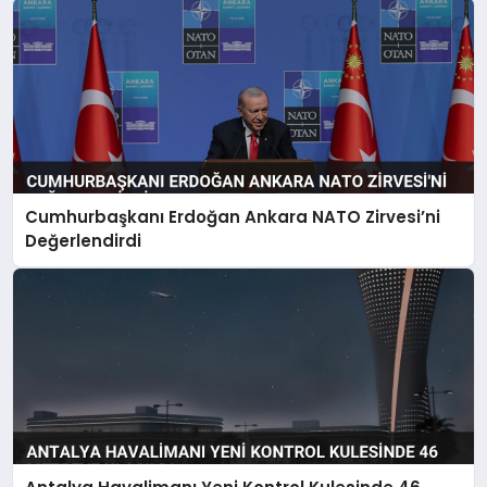
Cumhurbaşkanı Erdoğan Ankara NATO Zirvesi’ni
Değerlendirdi