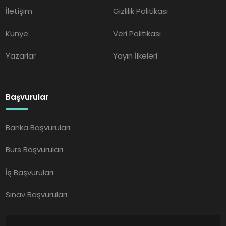
İletişim
Gizlilik Politikası
Künye
Veri Politikası
Yazarlar
Yayın İlkeleri
Başvurular
Banka Başvuruları
Burs Başvuruları
İş Başvuruları
Sınav Başvuruları