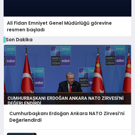
Ali Fidan Emniyet Genel Müdürlüğü görevine
resmen başladı
Son Dakika
Cumhurbaşkanı Erdoğan Ankara NATO Zirvesi’ni
Değerlendirdi