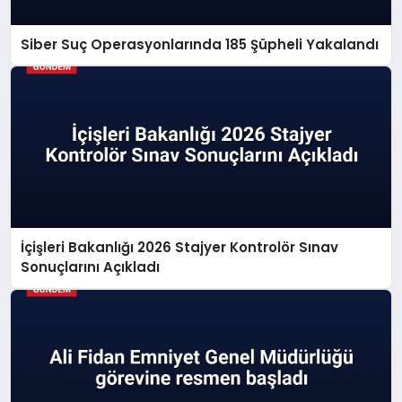
Siber Suç Operasyonlarında 185 Şüpheli Yakalandı
İçişleri Bakanlığı 2026 Stajyer Kontrolör Sınav
Sonuçlarını Açıkladı