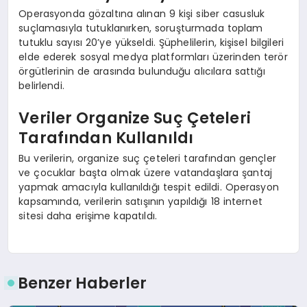
Operasyonda gözaltına alınan 9 kişi siber casusluk
suçlamasıyla tutuklanırken, soruşturmada toplam
tutuklu sayısı 20’ye yükseldi. Şüphelilerin, kişisel bilgileri
elde ederek sosyal medya platformları üzerinden terör
örgütlerinin de arasında bulunduğu alıcılara sattığı
belirlendi.
Veriler Organize Suç Çeteleri
Tarafından Kullanıldı
Bu verilerin, organize suç çeteleri tarafından gençler
ve çocuklar başta olmak üzere vatandaşlara şantaj
yapmak amacıyla kullanıldığı tespit edildi. Operasyon
kapsamında, verilerin satışının yapıldığı 18 internet
sitesi daha erişime kapatıldı.
Benzer Haberler