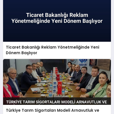
Ticaret Bakanlığı Reklam Yönetmeliğinde Yeni
Dönem Başlıyor
Türkiye Tarım Sigortaları Modeli Arnavutluk ve