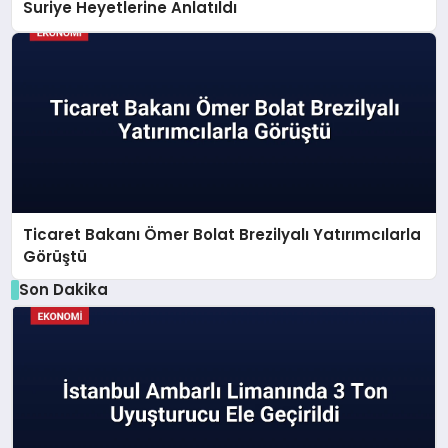
Suriye Heyetlerine Anlatıldı
Ticaret Bakanı Ömer Bolat Brezilyalı Yatırımcılarla
Görüştü
Son Dakika