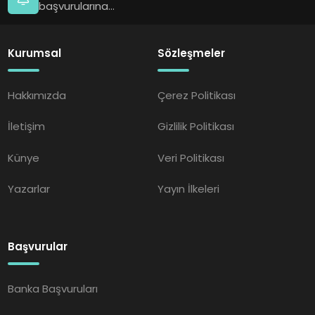
başvurularına...
Kurumsal
Sözleşmeler
Hakkımızda
Çerez Politikası
İletişim
Gizlilik Politikası
Künye
Veri Politikası
Yazarlar
Yayın İlkeleri
Başvurular
Banka Başvuruları