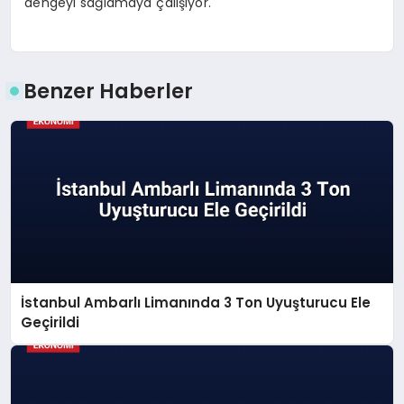
dengeyi sağlamaya çalışıyor.
Benzer Haberler
İstanbul Ambarlı Limanında 3 Ton Uyuşturucu Ele
Geçirildi