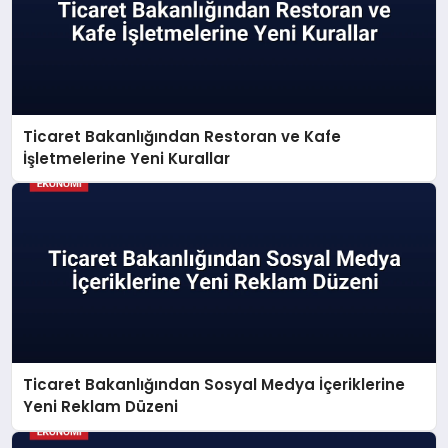
Ticaret Bakanlığından Restoran ve Kafe
İşletmelerine Yeni Kurallar
Ticaret Bakanlığından Sosyal Medya İçeriklerine
Yeni Reklam Düzeni