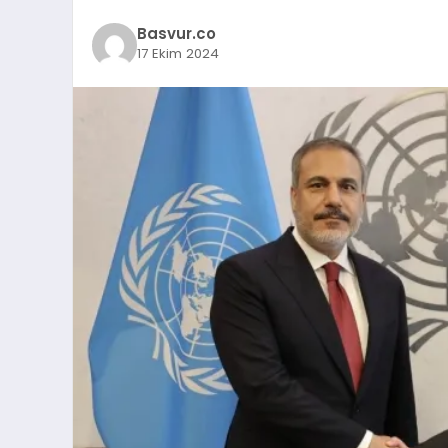
Basvur.co
17 Ekim 2024