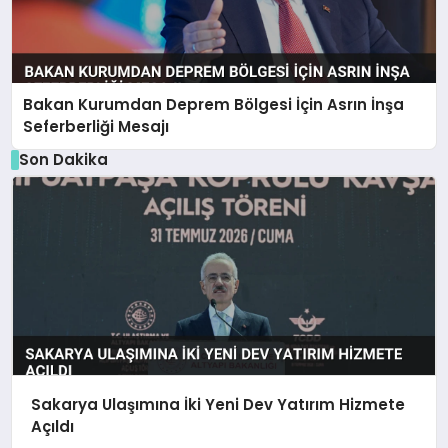
Bakan Kurumdan Deprem Bölgesi İçin Asrın İnşa
Seferberliği Mesajı
Son Dakika
Sakarya Ulaşımına İki Yeni Dev Yatırım Hizmete
Açıldı