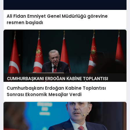
Ali Fidan Emniyet Genel Müdürlüğü görevine
resmen başladı
Cumhurbaşkanı Erdoğan Kabine Toplantısı
Sonrası Ekonomik Mesajlar Verdi