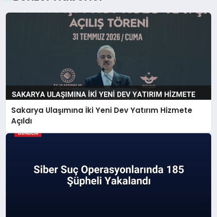
Sakarya Ulaşımına İki Yeni Dev Yatırım Hizmete
Açıldı