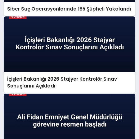
Siber Suç Operasyonlarında 185 Şüpheli Yakalandı
İçişleri Bakanlığı 2026 Stajyer Kontrolör Sınav
Sonuçlarını Açıkladı