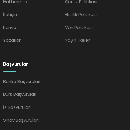
Hakkımızda
Çerez Politikası
İletişim
Gizlilik Politikası
Künye
Veri Politikası
Yazarlar
Yayın İlkeleri
Başvurular
Banka Başvuruları
Burs Başvuruları
İş Başvuruları
Sınav Başvuruları